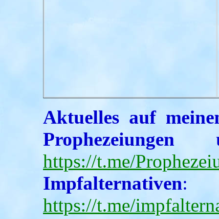
Aktuelles auf meine
Prophezeiungen u
https://t.me/Propheze
Impfalternativen
:
https://t.me/impfaltern