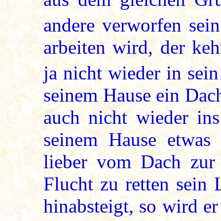
andere verworfen sei
arbeiten wird, der ke
ja nicht wieder in sei
seinem Hause ein Dach
auch nicht wieder i
seinem Hause etwas 
lieber vom Dach zur
Flucht zu retten sein
hinabsteigt, so wird er