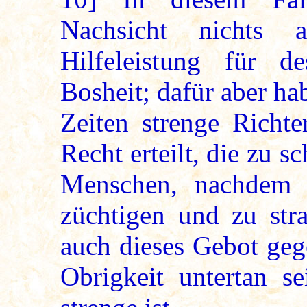
Nachsicht nichts 
Hilfeleistung für d
Bosheit; dafür aber hab
Zeiten strenge Richte
Recht erteilt, die zu 
Menschen, nachdem s
züchtigen und zu str
auch dieses Gebot geg
Obrigkeit untertan se