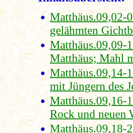
Matthäus.09,02-0
gelähmten Gichtb
Matthäus.09,09-1
Matthäus; Mahl m
Matthäus.09,14-1
mit Jüngern des 
Matthäus.09,16-1
Rock und neuen 
Matthäus.09,18-2