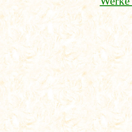
Werke 