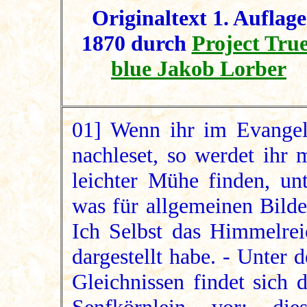
Originaltext 1. Auflage
1870 durch
Project True
blue Jakob Lorber
01] Wenn ihr im Evangel
nachleset, so werdet ihr 
leichter Mühe finden, unt
was für allgemeinen Bilde
Ich Selbst das Himmelrei
dargestellt habe. - Unter 
Gleichnissen findet sich 