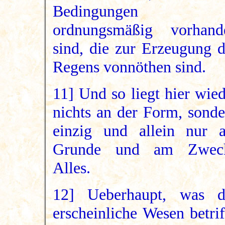
Bedingungen
ordnungsmäßig vorhand
sind, die zur Erzeugung d
Regens vonnöthen sind.
11] Und so liegt hier wie
nichts an der Form, sonde
einzig und allein nur 
Grunde und am Zwec
Alles.
12] Ueberhaupt, was d
erscheinliche Wesen betrif