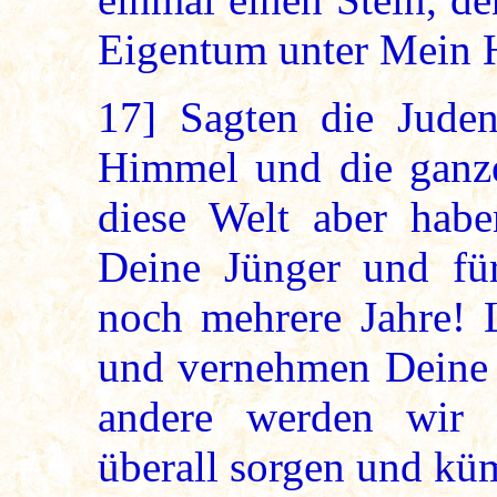
Eigentum unter Mein 
17]
Sagten die Juden
Himmel und die ganz
diese Welt aber habe
Deine Jünger und fü
noch mehrere Jahre! 
und vernehmen Deine 
andere werden wir
überall sorgen und k