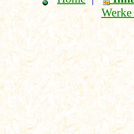
Werke 