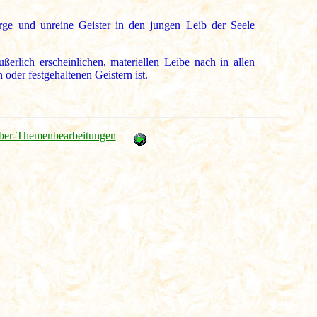
arge und unreine Geister in den jungen Leib der Seele
erlich erscheinlichen, materiellen Leibe nach in allen
der festgehaltenen Geistern ist.
ber-Themenbearbeitungen