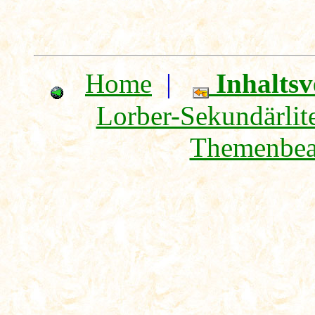
Home
|
Inhaltsv
Lorber-Sekundärlite
Themenbea