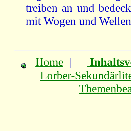
treiben an und bedeck
mit Wogen und Wellen
Home
|
Inhaltsv
Lorber-Sekundärlite
Themenbea