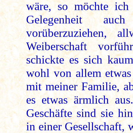
wäre, so möchte ich 
Gelegenheit au
vorüberzuziehen, a
Weiberschaft vorfü
schickte es sich kaum
wohl von allem etwas
mit meiner Familie, a
es etwas ärmlich aus
Geschäfte sind sie hi
in einer Gesellschaft, 