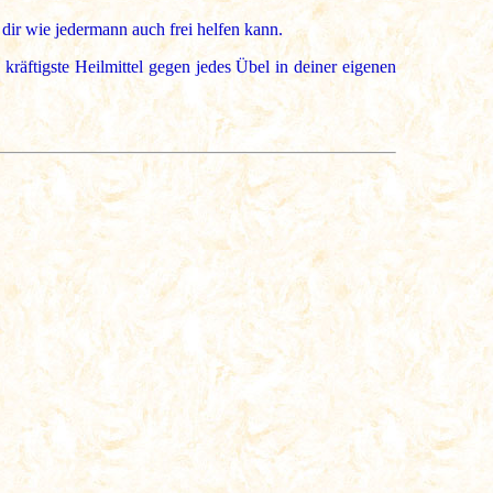
 dir wie jedermann auch frei helfen kann.
räftigste Heilmittel gegen jedes Übel in deiner eigenen