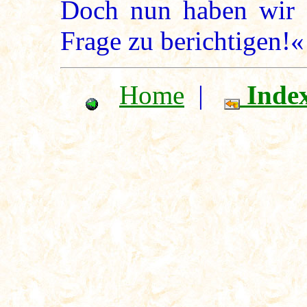
Doch nun haben wir n
Frage zu berichtigen!«
Home
|
Inde